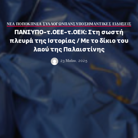
ΝΕΑ ΠΟΠΟΚΠ
ΝΕΑ ΣΥΛΛΟΓΩΝ
ΠΑΝΣΥΠΟ
ΣΗΜΑΝΤΙΚΕΣ ΕΙΔΗΣΕΙΣ
ΠΑΝΣΥΠΟ-τ.ΟΕΕ-τ.ΟΕΚ: Στη σωστή
πλευρά της Ιστορίας / Με το δίκιο του
λαού της Παλαιστίνης
23 Μαΐου, 2025