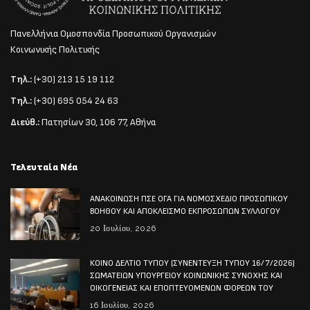
Πανελλήνια Ομοσπονδία Προσωπικού Οργανισμών
Κοινωνικής Πολιτικής
Τηλ.:
(+30) 213 15 19 112
Τηλ.:
(+30) 695 054 24 63
Διεύθ.:
Πατησίων 30, 106 77, Αθήνα
Τελευταία Νέα
ΑΝΑΚΟΙΝΩΣΗ ΠΣΕ ΟΓΑ ΓΙΑ ΝΟΜΟΣΧΕΔΙΟ ΠΡΟΣΩΠΙΚΟΥ
ΒΟΗΘΟΥ ΚΑΙ ΑΠΟΚΛΕΙΣΜΟ ΕΚΠΡΟΣΩΠΩΝ ΣΥΛΛΟΓΟΥ
20 Ιουλίου, 2026
ΚΟΙΝΟ ΔΕΛΤΙΟ ΤΥΠΟΥ (ΣΥΝΕΝΤΕΥΞΗ ΤΥΠΟΥ 16/7/2026)
ΣΩΜΑΤΕΙΩΝ ΥΠΟΥΡΓΕΙΟΥ ΚΟΙΝΩΝΙΚΗΣ ΣΥΝΟΧΗΣ ΚΑΙ
ΟΙΚΟΓΕΝΕΙΑΣ ΚΑΙ ΕΠΟΠΤΕΥΟΜΕΝΩΝ ΦΟΡΕΩΝ ΤΟΥ
16 Ιουλίου, 2026