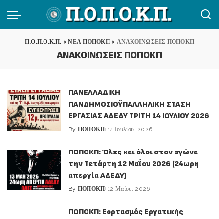
Π.Ο.Π.Ο.Κ.Π.
>
ΝΕΑ ΠΟΠΟΚΠ
>
ΑΝΑΚΟΙΝΩΣΕΙΣ ΠΟΠΟΚΠ
ΑΝΑΚΟΙΝΩΣΕΙΣ ΠΟΠΟΚΠ
ΠΑΝΕΛΛΑΔΙΚΗ
ΠΑΝΔΗΜΟΣΙΟΫΠΑΛΛΗΛΙΚΗ ΣΤΑΣΗ
ΕΡΓΑΣΙΑΣ ΑΔΕΔΥ ΤΡΙΤΗ 14 ΙΟΥΛΙΟΥ 2026
By
ΠΟΠΟΚΠ
14 Ιουλίου, 2026
Posted
by
ΠΟΠΟΚΠ: Όλες και όλοι στον αγώνα
την Τετάρτη 12 Μαΐου 2026 (24ωρη
απεργία ΑΔΕΔΥ)
By
ΠΟΠΟΚΠ
12 Μαΐου, 2026
Posted
by
ΠΟΠΟΚΠ: Εορτασμός Εργατικής