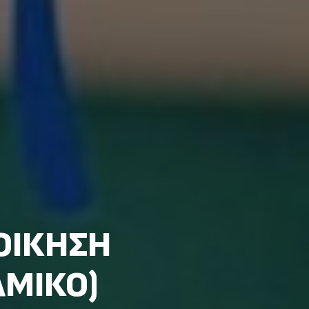
ΙΟΙΚΗΣΗ
ΑΜΙΚΟ)