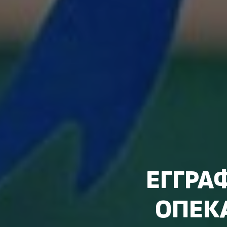
ΕΓΓΡΑΦ
ΟΠΕΚΑ