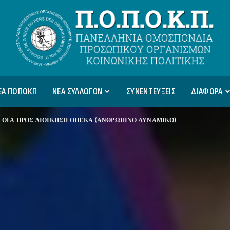
ΕΑ ΠΟΠΟΚΠ
ΝΕΑ ΣΥΛΛΟΓΩΝ
ΣΥΝΕΝΤΕΥΞΕΙΣ
ΔΙΑΦΟΡΑ
 ΟΓΑ ΠΡΟΣ ΔΙΟΙΚΗΣΗ ΟΠΕΚΑ (ΑΝΘΡΩΠΙΝΟ ΔΥΝΑΜΙΚΟ)