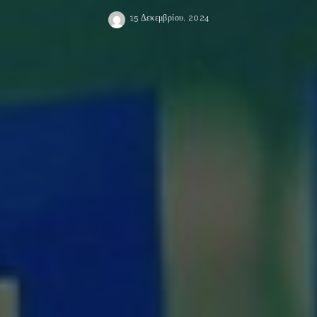
15 Δεκεμβρίου, 2024