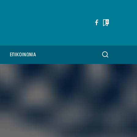
0
ΕΠΙΚΟΙΝΩΝΊΑ