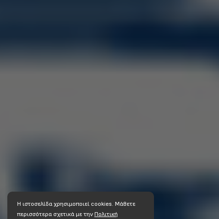
Η ιστοσελίδα χρησιμοποιεί cookies. Mάθετε
περισσότερα σχετικά με την
Πολιτική