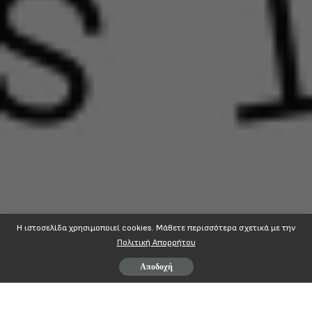
Η ιστοσελίδα χρησιμοποιεί cookies. Mάθετε περισσότερα σχετικά με την
Πολιτική Απορρήτου
Αποδοχή