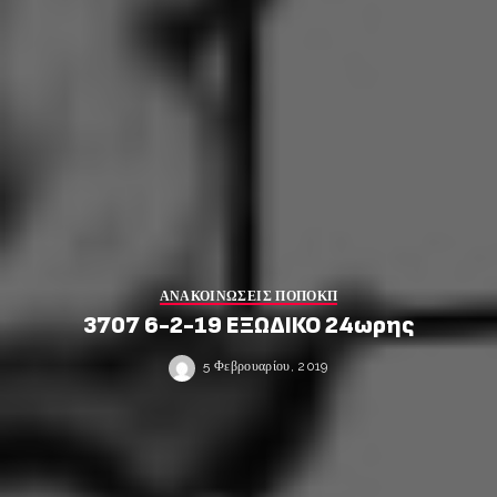
ΑΝΑΚΟΙΝΩΣΕΙΣ ΠΟΠΟΚΠ
3707 6-2-19 ΕΞΩΔΙΚΟ 24ωρης
5 Φεβρουαρίου, 2019