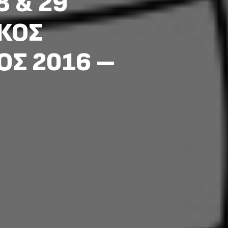
8 & 29
ΙΚΟΣ
ΟΣ 2016 –