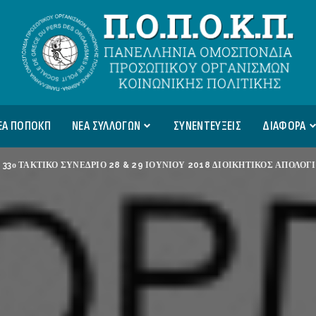
ΕΑ ΠΟΠΟΚΠ
ΝΕΑ ΣΥΛΛΟΓΩΝ
ΣΥΝΕΝΤΕΥΞΕΙΣ
ΔΙΑΦΟΡΑ
>
33ο ΤΑΚΤΙΚΟ ΣΥΝΕΔΡΙΟ 28 & 29 ΙΟΥΝΙΟΥ 2018 ΔΙΟΙΚΗΤΙΚΟΣ ΑΠΟΛΟΓΙ