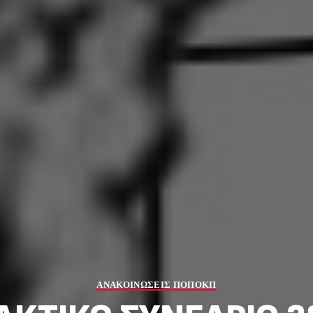
ΑΝΑΚΟΙΝΩΣΕΙΣ ΠΟΠΟΚΠ