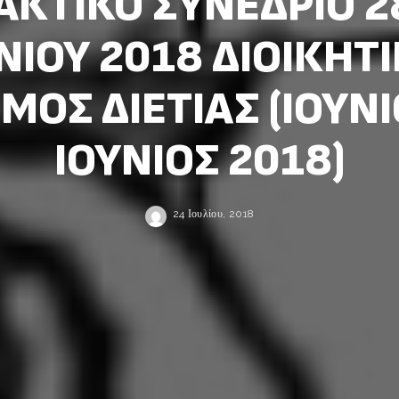
ΑΚΤΙΚΟ ΣΥΝΕΔΡΙΟ 2
ΝΙΟΥ 2018 ΔΙΟΙΚΗΤ
ΜΟΣ ΔΙΕΤΙΑΣ (ΙΟΥΝΙ
ΙΟΥΝΙΟΣ 2018)
24 Ιουλίου, 2018