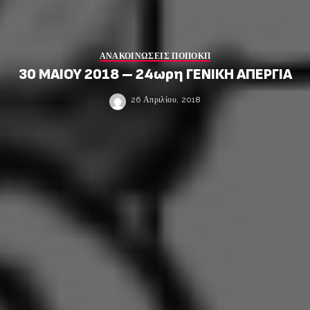
ΑΝΑΚΟΙΝΩΣΕΙΣ ΠΟΠΟΚΠ
30 ΜΑΙΟΥ 2018 – 24ωρη ΓΕΝΙΚΗ ΑΠΕΡΓΙΑ
26 Απριλίου, 2018