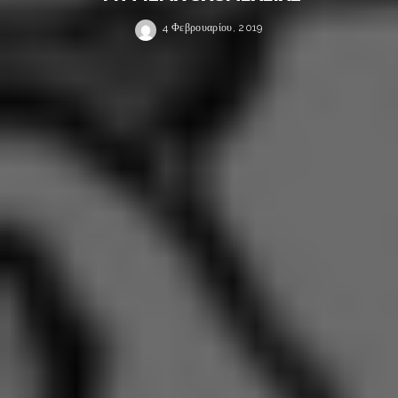
4 Φεβρουαρίου, 2019