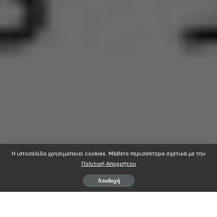
Η ιστοσελίδα χρησιμοποιεί cookies. Mάθετε περισσότερα σχετικά με την
Πολιτική Απορρήτου
Αποδοχή