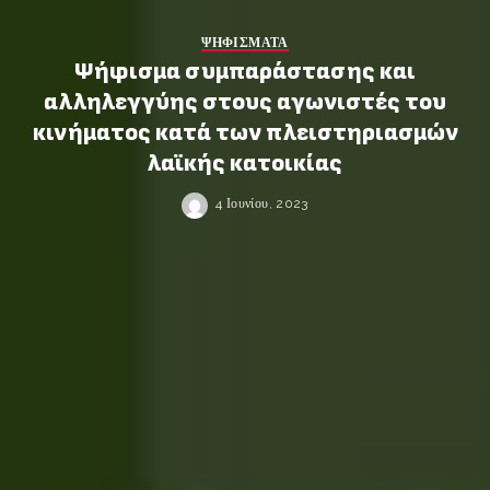
ΨΗΦΙΣΜΑΤΑ
Ψήφισμα συμπαράστασης και
αλληλεγγύης στους αγωνιστές του
κινήματος κατά των πλειστηριασμών
λαϊκής κατοικίας
4 Ιουνίου, 2023