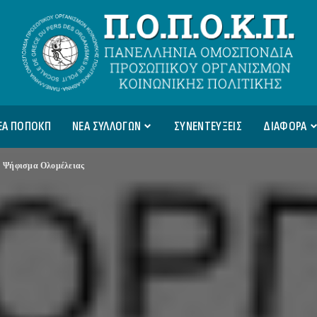
ΕΑ ΠΟΠΟΚΠ
ΝΕΑ ΣΥΛΛΟΓΩΝ
ΣΥΝΕΝΤΕΥΞΕΙΣ
ΔΙΑΦΟΡΑ
>
Ψήφισμα Ολομέλειας