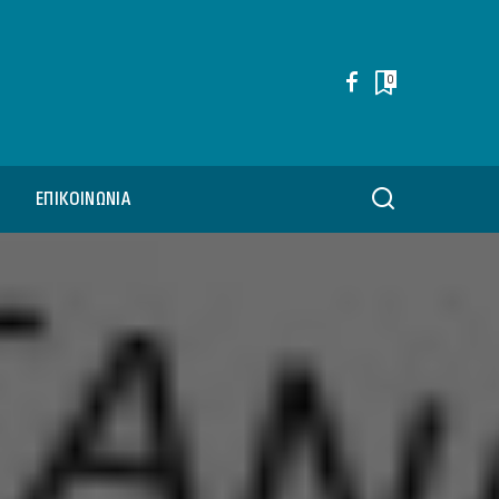
0
ΕΠΙΚΟΙΝΩΝΊΑ