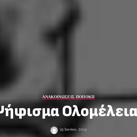
ΑΝΑΚΟΙΝΩΣΕΙΣ ΠΟΠΟΚΠ
ήφισμα Ολομέλει
19 Ιουνίου, 2013