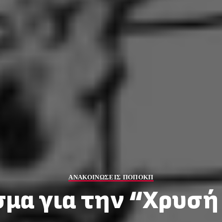
ΑΝΑΚΟΙΝΩΣΕΙΣ ΠΟΠΟΚΠ
μα για την “Χρυσή