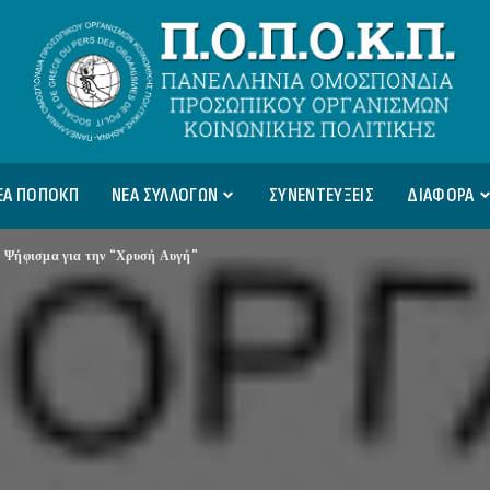
ΕΑ ΠΟΠΟΚΠ
ΝΕΑ ΣΥΛΛΟΓΩΝ
ΣΥΝΕΝΤΕΥΞΕΙΣ
ΔΙΑΦΟΡΑ
>
Ψήφισμα για την “Χρυσή Αυγή”