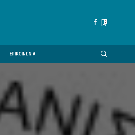
0
ΕΠΙΚΟΙΝΩΝΊΑ