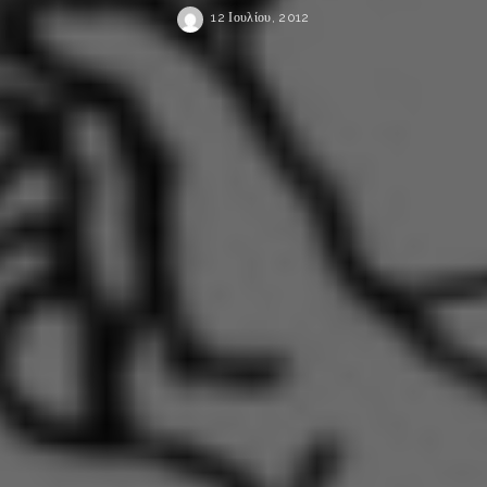
12 Ιουλίου, 2012