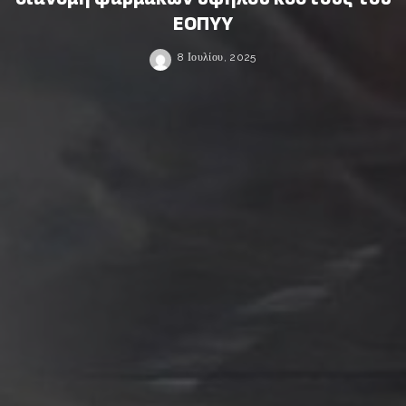
ΕΟΠΥΥ
8 Ιουλίου, 2025