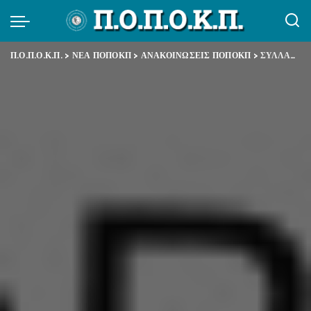
Π.Ο.Π.Ο.Κ.Π.
>
ΝΕΑ ΠΟΠΟΚΠ
>
ΑΝΑΚΟΙΝΩΣΕΙΣ ΠΟΠΟΚΠ
>
ΣΥΛΛΑΛΗΤΗΡΙΑ ΠΕΜΠΤΗ 6 ΦΛΕΒΑΡΗ 2020