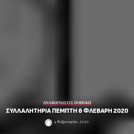
ΑΝΑΚΟΙΝΩΣΕΙΣ ΠΟΠΟΚΠ
ΣΥΛΛΑΛΗΤΗΡΙΑ ΠΕΜΠΤΗ 6 ΦΛΕΒΑΡΗ 2020
4 Φεβρουαρίου, 2020