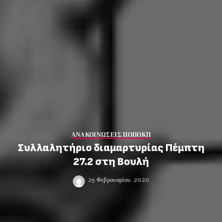
ΑΝΑΚΟΙΝΩΣΕΙΣ ΠΟΠΟΚΠ
Συλλαλητήριο διαμαρτυρίας Πέμπτη
27.2 στη Βουλή
25 Φεβρουαρίου, 2020