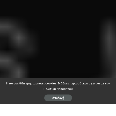
Η ιστοσελίδα χρησιμοποιεί cookies. Mάθετε περισσότερα σχετικά με την
Πολιτική Απορρήτου
Αποδοχή