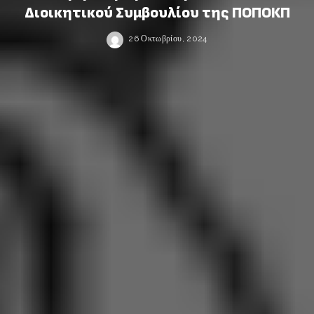
Διοικητικού Συμβουλίου της ΠΟΠΟΚΠ
26 Οκτωβρίου, 2024