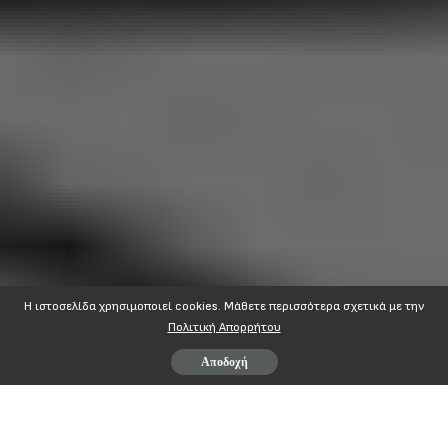
Η ιστοσελίδα χρησιμοποιεί cookies. Mάθετε περισσότερα σχετικά με την
Πολιτική Απορρήτου
Αποδοχή
ΑΔΕΔΥ