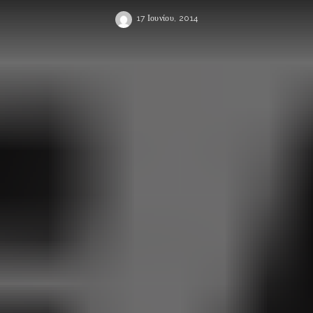
17 Ιουνίου, 2014