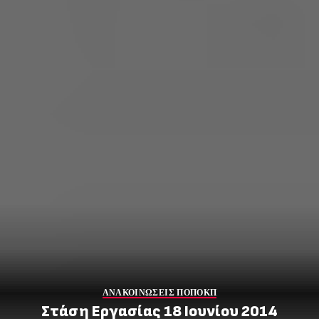
ΑΝΑΚΟΙΝΩΣΕΙΣ ΠΟΠΟΚΠ
Στάση Εργασίας 18 Ιουνίου 2014