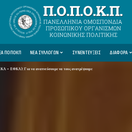
ΕΑ ΠΟΠΟΚΠ
ΝΕΑ ΣΥΛΛΟΓΩΝ
ΣΥΝΕΝΤΕΥΞΕΙΣ
ΔΙΑΦΟΡΑ
Α – ΕΦΚΑ): Για να αναπνεύσουμε να τους ανατρέψουμε