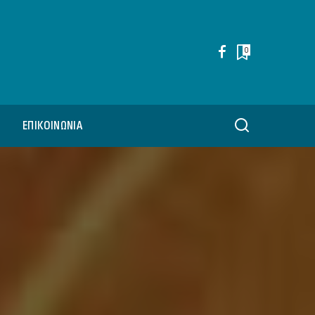
0
ΕΠΙΚΟΙΝΩΝΊΑ