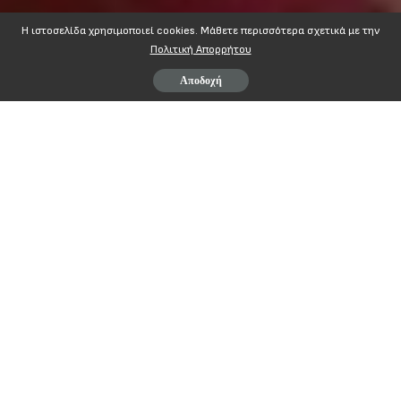
Η ιστοσελίδα χρησιμοποιεί cookies. Mάθετε περισσότερα σχετικά με την
Πολιτική Απορρήτου
Αποδοχή