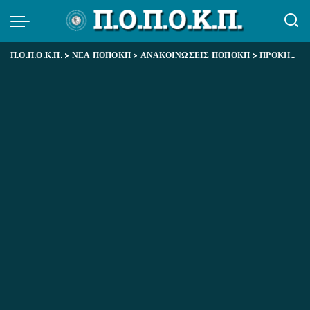
Π.Ο.Π.Ο.Κ.Π.
>
ΝΕΑ ΠΟΠΟΚΠ
>
ΑΝΑΚΟΙΝΩΣΕΙΣ ΠΟΠΟΚΠ
>
ΠΡΟΚΗΡΥΞΗ 36ΟΥ ΕΚΛΟΓΟΑΠΟΛΟΓΙΣΤΙΚΟΥ ΣΥΝΕΔΡΙΟΥ ΠΟΠΟΚΠ