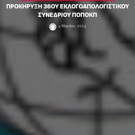
ΠΡΟΚΗΡΥΞΗ 36ΟΥ ΕΚΛΟΓΟΑΠΟΛΟΓΙΣΤΙΚΟΥ
ΣΥΝΕΔΡΙΟΥ ΠΟΠΟΚΠ
4 Μαρτίου, 2024