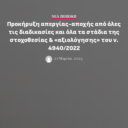
ΝΕΑ ΠΟΠΟΚΠ
Προκήρυξη απεργίας-αποχής από όλες
τις διαδικασίες και όλα τα στάδια της
στοχοθεσίας & «αξιολόγησης» του ν.
4940/2022
27 Μαρτίου, 2023