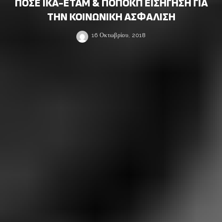
ΠΟΣΕ ΙΚΑ-ΕΤΑΜ & ΠΟΠΟΚΠ ΕΙΣΗΓΗΣΗ ΓΙΑ
ΤΗΝ ΚΟΙΝΩΝΙΚΗ ΑΣΦΑΛΙΣΗ
16 Οκτωβρίου, 2018