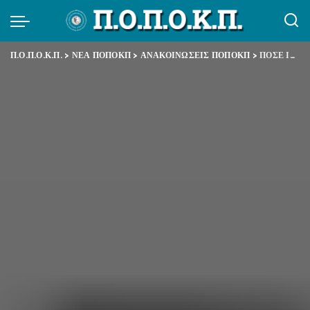
Π.Ο.Π.Ο.Κ.Π.
>
ΝΕΑ ΠΟΠΟΚΠ
>
ΑΝΑΚΟΙΝΩΣΕΙΣ ΠΟΠΟΚΠ
>
ΠΟΣΕ ΙΚΑ-ΕΤΑΜ & ΠΟΠΟΚΠ ΕΙΣΗΓΗΣΗ ΓΙΑ ΤΗΝ ΚΟΙΝΩΝΙΚΗ ΑΣΦΑΛΙΣΗ