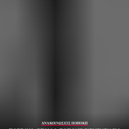
ΑΝΑΚΟΙΝΩΣΕΙΣ ΠΟΠΟΚΠ