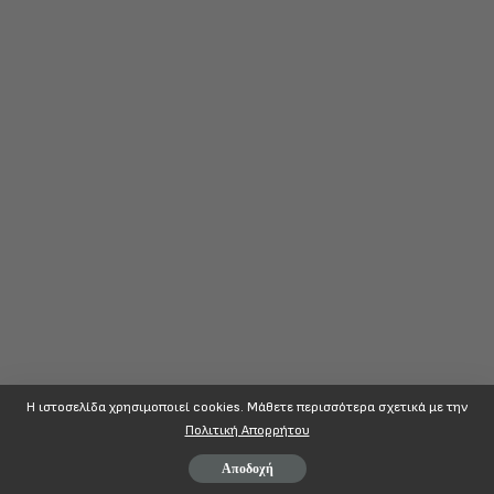
Η ιστοσελίδα χρησιμοποιεί cookies. Mάθετε περισσότερα σχετικά με την
Πολιτική Απορρήτου
Αποδοχή