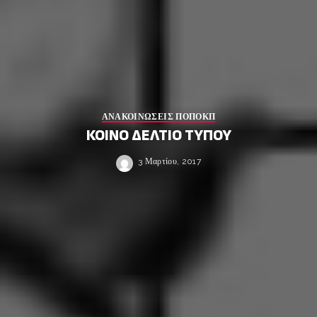
ΑΝΑΚΟΙΝΩΣΕΙΣ ΠΟΠΟΚΠ
ΚΟΙΝΟ ΔΕΛΤΙΟ ΤΥΠΟΥ
3 Μαρτίου, 2017