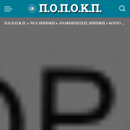
Π.Ο.Π.Ο.Κ.Π.
>
ΝΕΑ ΠΟΠΟΚΠ
>
ΑΝΑΚΟΙΝΩΣΕΙΣ ΠΟΠΟΚΠ
>
ΚΟΙΝΟ ΔΕΛΤΙΟ ΤΥΠΟΥ