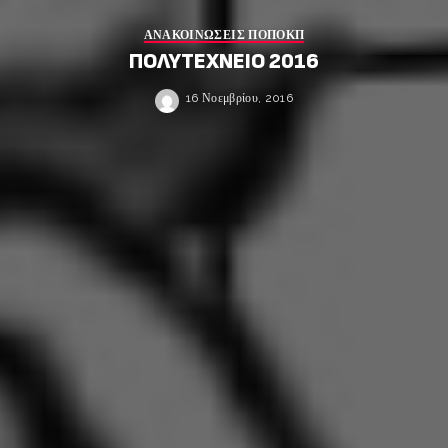
ΑΝΑΚΟΙΝΩΣΕΙΣ ΠΟΠΟΚΠ
ΠΟΛΥΤΕΧΝΕΙΟ 2016
16 Νοεμβρίου, 2016