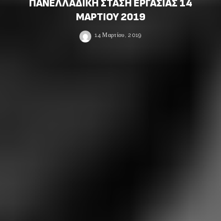
ΠΑΝΕΛΛΑΔΙΚΗ ΣΤΑΣΗ ΕΡΓΑΣΙΑΣ 14
ΜΑΡΤΙΟΥ 2019
14 Μαρτίου, 2019