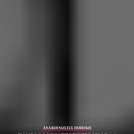
ΑΝΑΚΟΙΝΩΣΕΙΣ ΠΟΠΟΚΠ