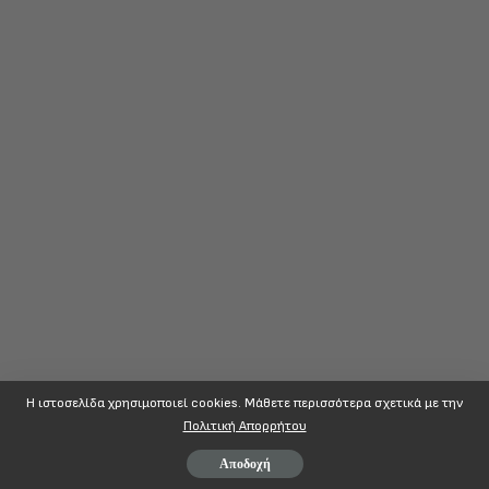
Η ιστοσελίδα χρησιμοποιεί cookies. Mάθετε περισσότερα σχετικά με την
Πολιτική Απορρήτου
Αποδοχή