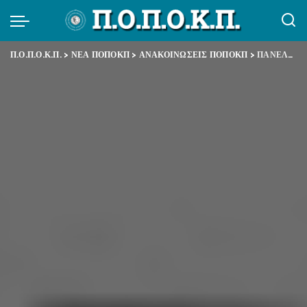
Π.Ο.Π.Ο.Κ.Π.
>
ΝΕΑ ΠΟΠΟΚΠ
>
ΑΝΑΚΟΙΝΩΣΕΙΣ ΠΟΠΟΚΠ
>
ΠΑΝΕΛΛΑΔΙΚΗ ΣΤΑΣΗ ΕΡΓΑΣΙΑΣ 14 ΜΑΡΤΙΟΥ 2019