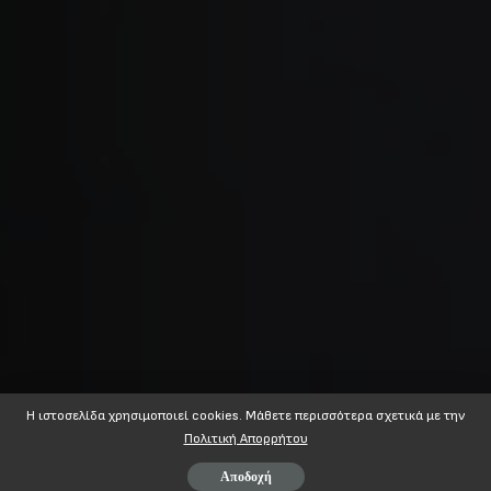
Η ιστοσελίδα χρησιμοποιεί cookies. Mάθετε περισσότερα σχετικά με την
Πολιτική Απορρήτου
Αποδοχή