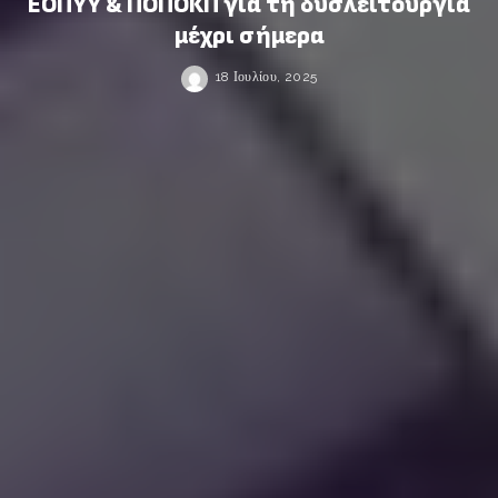
ΕΟΠΥΥ & ΠΟΠΟΚΠ για τη δυσλειτουργία
μέχρι σήμερα
18 Ιουλίου, 2025