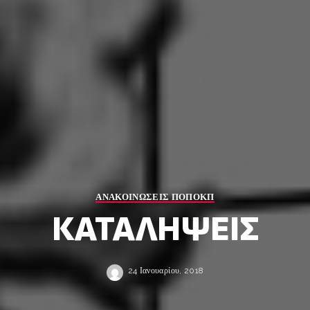
ΑΝΑΚΟΙΝΩΣΕΙΣ ΠΟΠΟΚΠ
ΚΑΤΑΛΗΨΕΙΣ
24 Ιανουαρίου, 2018