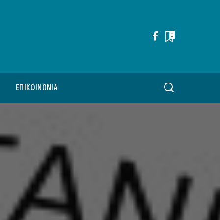
0
ΕΠΙΚΟΙΝΩΝΊΑ