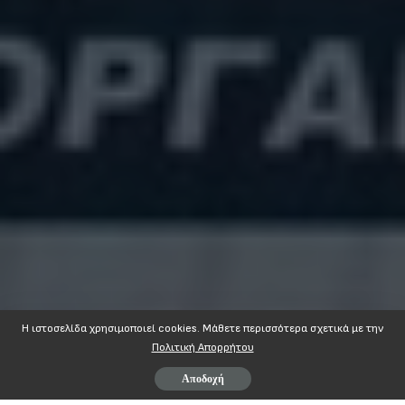
Η ιστοσελίδα χρησιμοποιεί cookies. Mάθετε περισσότερα σχετικά με την
Πολιτική Απορρήτου
Αποδοχή