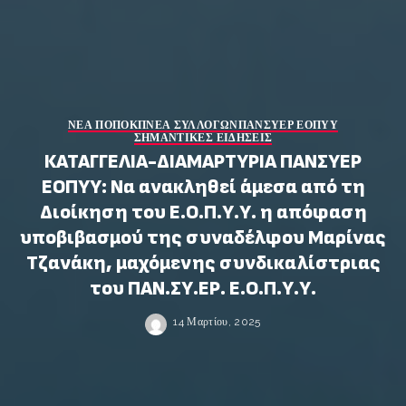
ΝΕΑ ΠΟΠΟΚΠ
ΝΕΑ ΣΥΛΛΟΓΩΝ
ΠΑΝΣΥΕΡ ΕΟΠΥΥ
ΣΗΜΑΝΤΙΚΕΣ ΕΙΔΗΣΕΙΣ
ΚΑΤΑΓΓΕΛΙΑ-ΔΙΑΜΑΡΤΥΡΙΑ ΠΑΝΣΥΕΡ
ΕΟΠΥΥ: Να ανακληθεί άμεσα από τη
Διοίκηση του Ε.Ο.Π.Υ.Υ. η απόφαση
υποβιβασμού της συναδέλφου Μαρίνας
Τζανάκη, μαχόμενης συνδικαλίστριας
του ΠΑΝ.ΣΥ.ΕΡ. Ε.Ο.Π.Υ.Υ.
14 Μαρτίου, 2025