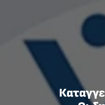
Καταγγε