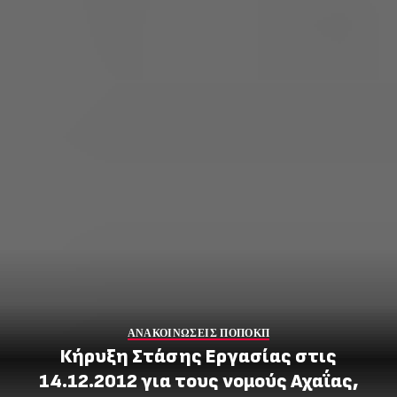
ΑΝΑΚΟΙΝΩΣΕΙΣ ΠΟΠΟΚΠ
Κήρυξη Στάσης Εργασίας στις
14.12.2012 για τους νομούς Αχαΐας,