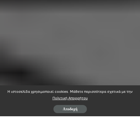
Η ιστοσελίδα χρησιμοποιεί cookies. Mάθετε περισσότερα σχετικά με την
Πολιτική Απορρήτου
Αποδοχή
ΑΔΕΔΥ