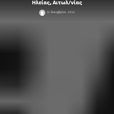
Ηλείας, Αιτωλ/νίας
11 Δεκεμβρίου, 2012