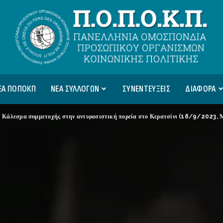
ΕΑ ΠΟΠΟΚΠ
ΝΕΑ ΣΥΛΛΟΓΩΝ
ΣΥΝΕΝΤΕΥΞΕΙΣ
ΔΙΑΦΟΡΑ
>
Κάλεσμα συμμετοχής στην αντιφασιστική πορεία στο Κερατσίνι (18/9/2023, 