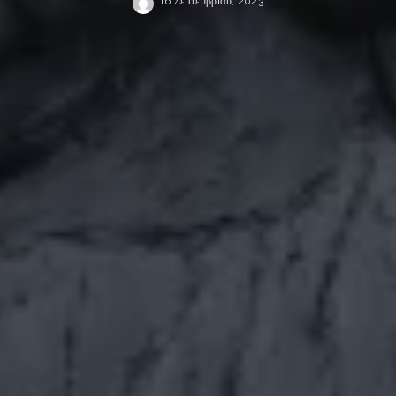
16 Σεπτεμβρίου, 2023