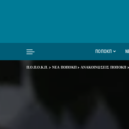
ΠΟΠΟΚΠ
Ν
Π.Ο.Π.Ο.Κ.Π.
>
ΝΕΑ ΠΟΠΟΚΠ
>
ΑΝΑΚΟΙΝΩΣΕΙΣ ΠΟΠΟΚΠ