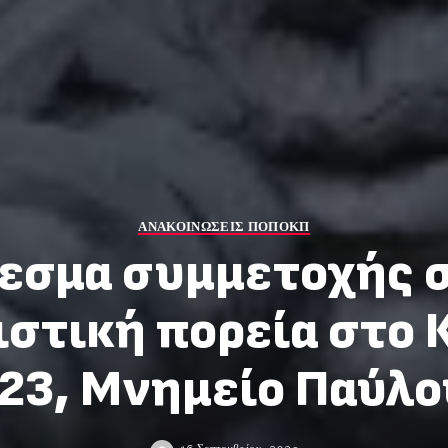
ΑΝΑΚΟΙΝΩΣΕΙΣ ΠΟΠΟΚΠ
εσμα συμμετοχής 
στική πορεία στο 
023, Μνημείο Παύλο