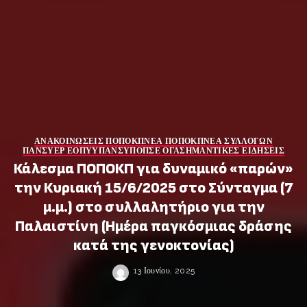
ΑΝΑΚΟΙΝΩΣΕΙΣ ΠΟΠΟΚΠ
ΝΕΑ ΠΟΠΟΚΠ
ΝΕΑ ΣΥΛΛΟΓΩΝ
ΠΑΝΣΥΕΡ ΕΟΠΥΥ
ΠΑΝΣΥΠΟ
ΠΣΕ ΟΓΑ
ΣΗΜΑΝΤΙΚΕΣ ΕΙΔΗΣΕΙΣ
Κάλεσμα ΠΟΠΟΚΠ για δυναμικό «παρών»
την Κυριακή 15/6/2025 στο Σύνταγμα (7
μ.μ.) στο συλλαλητήριο για την
Παλαιστίνη (Ημέρα παγκόσμιας δράσης
κατά της γενοκτονίας)
13 Ιουνίου, 2025