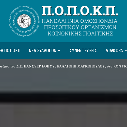
ΕΑ ΠΟΠΟΚΠ
ΝΕΑ ΣΥΛΛΟΓΩΝ
ΣΥΝΕΝΤΕΥΞΕΙΣ
ΔΙΑΦΟΡΑ
εδρος του Δ.Σ. ΠΑΝΣΥΕΡ ΕΟΠΥΥ, ΚΑΛΛΙΟΠΗ ΜΑΡΚΟΠΟΥΛΟΥ, στο KONTRA 24 και στη