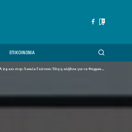
0
ΕΠΙΚΟΙΝΩΝΊΑ
ν Λουκία Γκάτσου: Όλη η αλήθεια για τα Φαρμακεία του ΕΟΠΥΥ