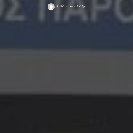
14 Μαρτίου, 2025