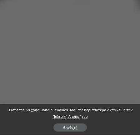
Η ιστοσελίδα χρησιμοποιεί cookies. Mάθετε περισσότερα σχετικά με την
Πολιτική Απορρήτου
Αποδοχή