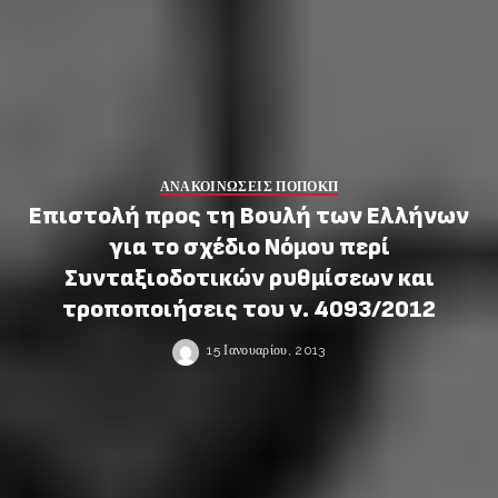
ΑΝΑΚΟΙΝΩΣΕΙΣ ΠΟΠΟΚΠ
Επιστολή προς τη Βουλή των Ελλήνων
για το σχέδιο Νόμου περί
Συνταξιοδοτικών ρυθμίσεων και
τροποποιήσεις του ν. 4093/2012
15 Ιανουαρίου, 2013