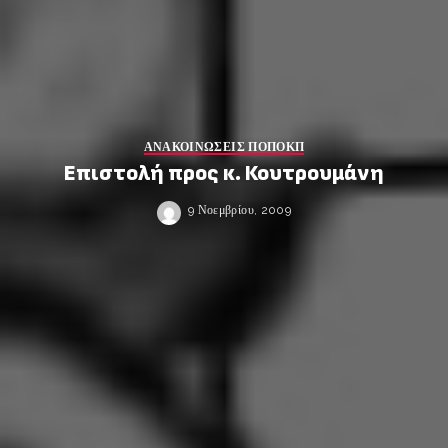
ΑΝΑΚΟΙΝΩΣΕΙΣ ΠΟΠΟΚΠ
Επιστολή προς κ. Κουτρουμάνη
9 Νοεμβρίου, 2009