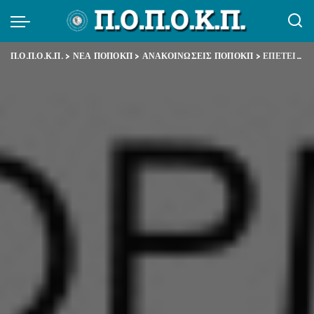
Π.Ο.Π.Ο.Κ.Π.
>
ΝΕΑ ΠΟΠΟΚΠ
>
ΑΝΑΚΟΙΝΩΣΕΙΣ ΠΟΠΟΚΠ
>
ΕΠΕΤΕΙΟΣ ΠΟΛΥΤΕΧΝΕΙΟΥ