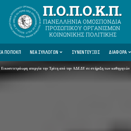
ΕΑ ΠΟΠΟΚΠ
ΝΕΑ ΣΥΛΛΟΓΩΝ
ΣΥΝΕΝΤΕΥΞΕΙΣ
ΔΙΑΦΟΡΑ
>
Εικοσιτετράωρη απεργία την Τρίτη από την ΑΔΕΔΥ σε στήριξη των καθηγητών