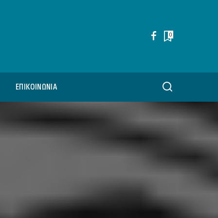
0
ΕΠΙΚΟΙΝΩΝΊΑ