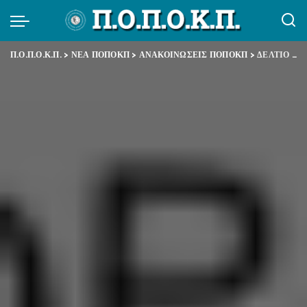
Π.Ο.Π.Ο.Κ.Π.
>
ΝΕΑ ΠΟΠΟΚΠ
>
ΑΝΑΚΟΙΝΩΣΕΙΣ ΠΟΠΟΚΠ
>
ΔΕΛΤΙΟ ΤΥΠΟΥ ΠΟΠΟΚΠ – ΠΟΣΕ ΙΚΑ ΕΤΑΜ