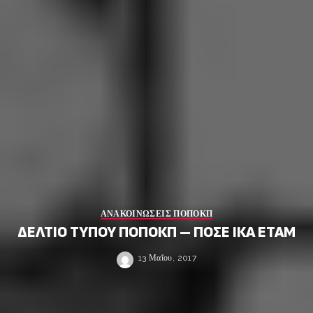
ΑΝΑΚΟΙΝΩΣΕΙΣ ΠΟΠΟΚΠ
ΔΕΛΤΙΟ ΤΥΠΟΥ ΠΟΠΟΚΠ – ΠΟΣΕ ΙΚΑ ΕΤΑΜ
13 Μαΐου, 2017