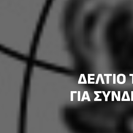
ΔΕΛΤΙΟ 
ΓΙΑ ΣΥΝΔ