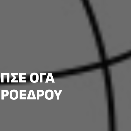
 ΠΣΕ ΟΓΑ
 ΠΡΟΕΔΡΟΥ