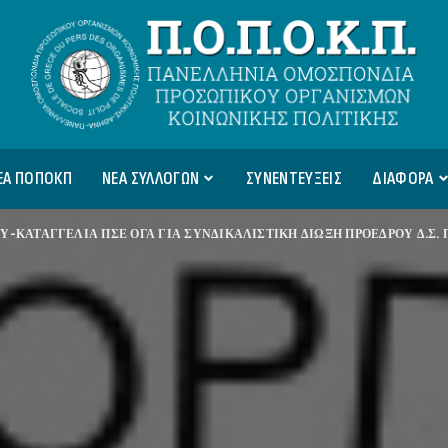
ΕΑ ΠΟΠΟΚΠ
ΝΕΑ ΣΥΛΛΟΓΩΝ
ΣΥΝΕΝΤΕΥΞΕΙΣ
ΔΙΑΦΟΡΑ
Υ-ΚΑΤΑΓΓΕΛΙΑ ΠΣΕ ΟΓΑ ΓΙΑ ΣΥΝΔΙΚΑΛΙΣΤΙΚΗ ΔΙΩΞΗ ΠΡΟΕΔΡΟΥ Δ.Σ.