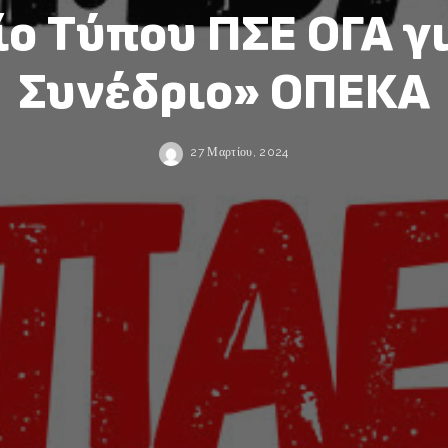
ίο Τύπου ΠΣΕ ΟΓΑ γι
Συνέδριο» ΟΠΕΚΑ
27 Μαρτίου, 2024