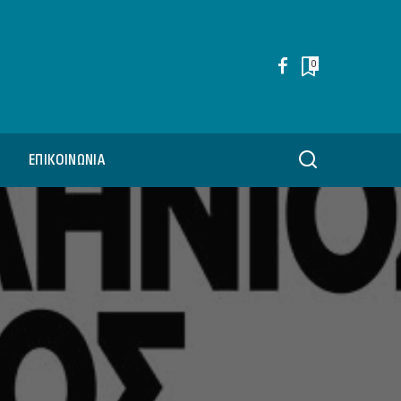
0
ΕΠΙΚΟΙΝΩΝΊΑ