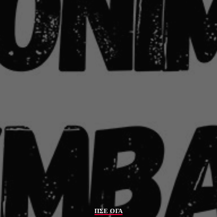
ΠΣΕ ΟΓΑ