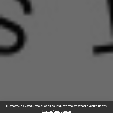
Η ιστοσελίδα χρησιμοποιεί cookies. Mάθετε περισσότερα σχετικά με την
Πολιτική Απορρήτου