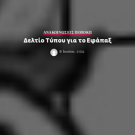
ΑΝΑΚΟΙΝΩΣΕΙΣ ΠΟΠΟΚΠ
Δελτίο Τύπου για το Εφάπαξ
8 Ιουνίου, 2011