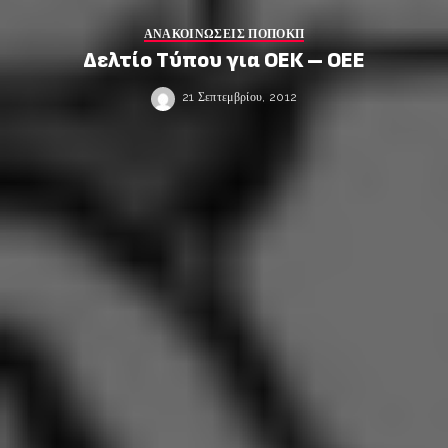
ΑΝΑΚΟΙΝΩΣΕΙΣ ΠΟΠΟΚΠ
Δελτίο Τύπου για ΟΕΚ – ΟΕΕ
21 Σεπτεμβρίου, 2012