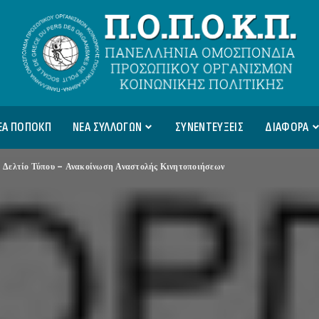
ΕΑ ΠΟΠΟΚΠ
ΝΕΑ ΣΥΛΛΟΓΩΝ
ΣΥΝΕΝΤΕΥΞΕΙΣ
ΔΙΑΦΟΡΑ
>
Δελτίο Τύπου – Ανακοίνωση Αναστολής Κινητοποιήσεων