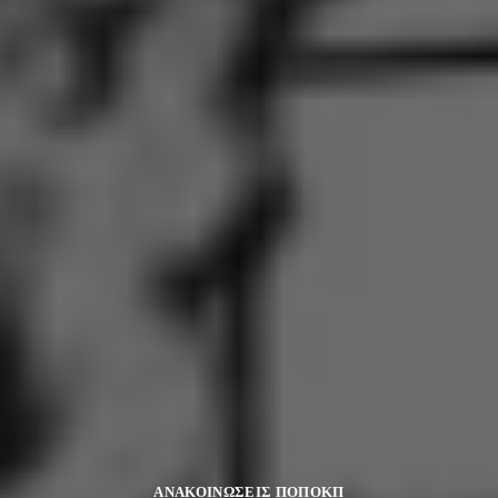
ΑΝΑΚΟΙΝΩΣΕΙΣ ΠΟΠΟΚΠ