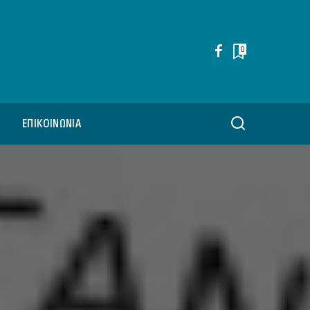
0
ΕΠΙΚΟΙΝΩΝΊΑ