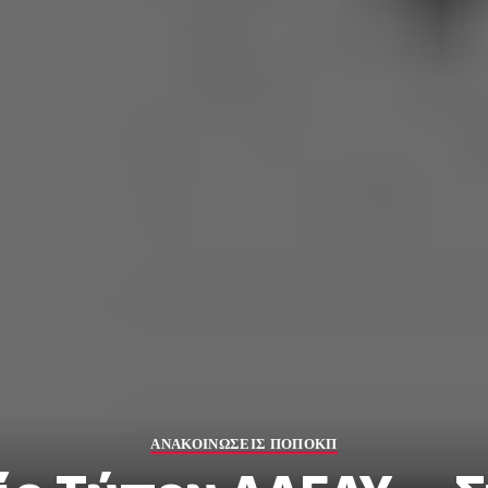
ΑΝΑΚΟΙΝΩΣΕΙΣ ΠΟΠΟΚΠ