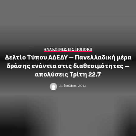
ΑΝΑΚΟΙΝΩΣΕΙΣ ΠΟΠΟΚΠ
Δελτίο Τύπου ΑΔΕΔΥ – Πανελλαδική μέρα
δράσης ενάντια στις διαθεσιμότητες –
απολύσεις Τρίτη 22.7
21 Ιουλίου, 2014