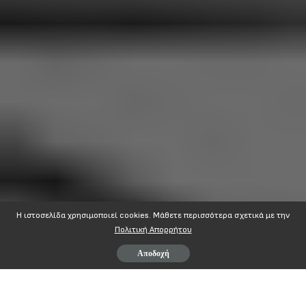
Η ιστοσελίδα χρησιμοποιεί cookies. Mάθετε περισσότερα σχετικά με την
Πολιτική Απορρήτου
Αποδοχή
ΔΕΛΤΙΟ ΤΥΠΟΥ