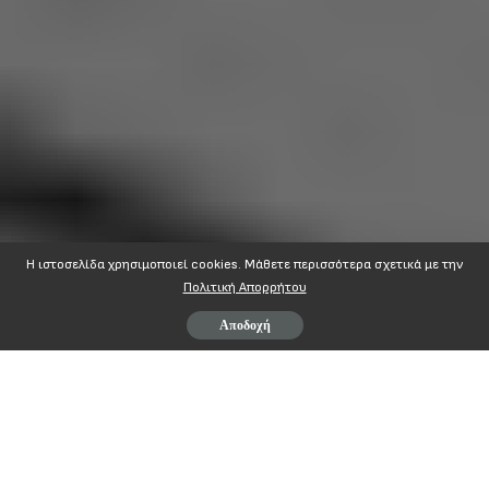
Η ιστοσελίδα χρησιμοποιεί cookies. Mάθετε περισσότερα σχετικά με την
Πολιτική Απορρήτου
Αποδοχή
Contents