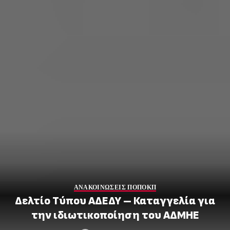
ΑΝΑΚΟΙΝΩΣΕΙΣ ΠΟΠΟΚΠ
Δελτίο Τύπου ΑΔΕΔΥ – Καταγγελία για
την ιδιωτικοποίηση του ΑΔΜΗΕ