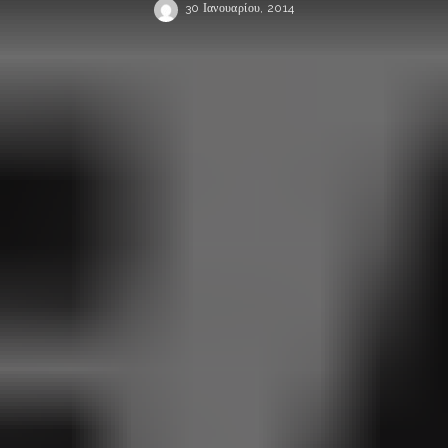
30 Ιανουαρίου, 2014