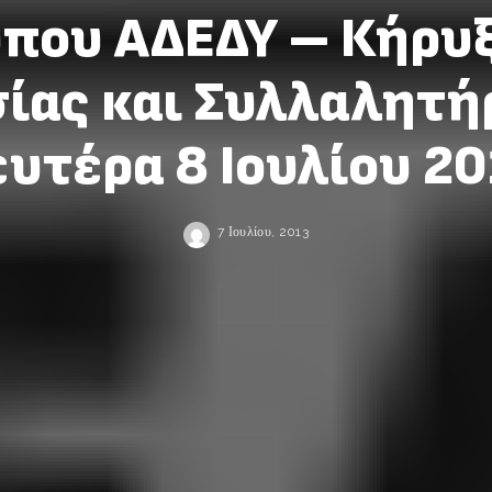
ύπου ΑΔΕΔΥ – Κήρυ
ίας και Συλλαλητή
υτέρα 8 Ιουλίου 2
7 Ιουλίου, 2013