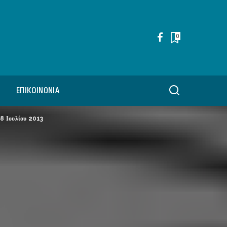
0
ΕΠΙΚΟΙΝΩΝΊΑ
8 Ιουλίου 2013