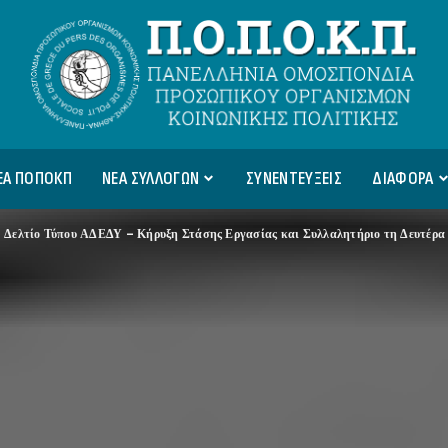
ΕΑ ΠΟΠΟΚΠ
ΝΕΑ ΣΥΛΛΟΓΩΝ
ΣΥΝΕΝΤΕΥΞΕΙΣ
ΔΙΑΦΟΡΑ
>
Δελτίο Τύπου ΑΔΕΔΥ – Κήρυξη Στάσης Εργασίας και Συλλαλητήριο τη Δευτέρα 