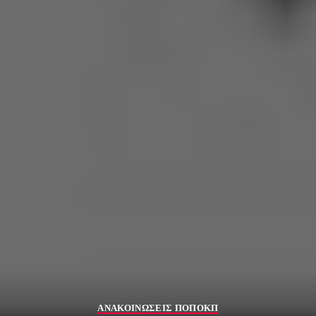
ΑΝΑΚΟΙΝΩΣΕΙΣ ΠΟΠΟΚΠ