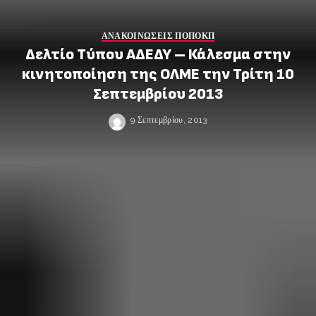
ΑΝΑΚΟΙΝΩΣΕΙΣ ΠΟΠΟΚΠ
Δελτίο Τύπου ΑΔΕΔΥ – Κάλεσμα στην
κινητοποίηση της ΟΛΜΕ την Τρίτη 10
Σεπτεμβρίου 2013
9 Σεπτεμβρίου, 2013